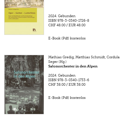
2024.
Gebunden
ISBN
978-3-0340-1726-8
CHF 48.00
/
EUR 48.00
E-Book (Pdf) kostenlos
Mathias Gredig, Matthias Schmidt, Cordula
Seger (Hg.)
Salonorchester in den Alpen
2024.
Gebunden
ISBN
978-3-0340-1733-6
CHF 38.00
/
EUR 38.00
E-Book (Pdf) kostenlos