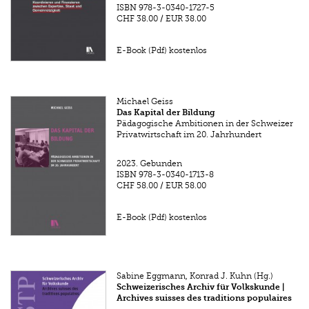
ISBN
978-3-0340-1727-5
CHF 38.00
/
EUR 38.00
E-Book (Pdf) kostenlos
Michael Geiss
Das Kapital der Bildung
Pädagogische Ambitionen in der Schweizer
Privatwirtschaft im 20. Jahrhundert
2023.
Gebunden
ISBN
978-3-0340-1713-8
CHF 58.00
/
EUR 58.00
E-Book (Pdf) kostenlos
Sabine Eggmann, Konrad J. Kuhn (Hg.)
Schweizerisches Archiv für Volkskunde |
Archives suisses des traditions populaires