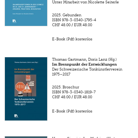
Unter Mitarbeit von Nicolette Seiterle
2025.
Gebunden
ISBN
978-3-0340-1795-4
CHF 48.00
/
EUR 48.00
E-Book (Pdf) kostenlos
Thomas Gartmann, Doris Lanz (Hg.)
Im Brennpunkt der Entwicklungen
Der Schweizerische Tonkünstlerverein
1975–2017
2025.
Broschur
ISBN
978-3-0340-1819-7
CHF 48.00
/
EUR 48.00
E-Book (Pdf) kostenlos