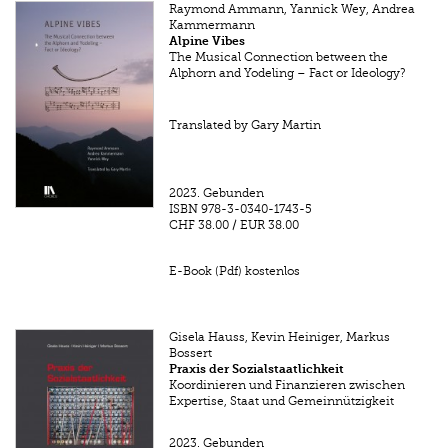
Raymond Ammann, Yannick Wey, Andrea
Kammermann
Alpine Vibes
The Musical Connection between the
Alphorn and Yodeling – Fact or Ideology?
Translated by Gary Martin
2023.
Gebunden
ISBN
978-3-0340-1743-5
CHF 38.00
/
EUR 38.00
E-Book (Pdf) kostenlos
Gisela Hauss, Kevin Heiniger, Markus
Bossert
Praxis der Sozialstaatlichkeit
Koordinieren und Finanzieren zwischen
Expertise, Staat und Gemeinnützigkeit
2023.
Gebunden