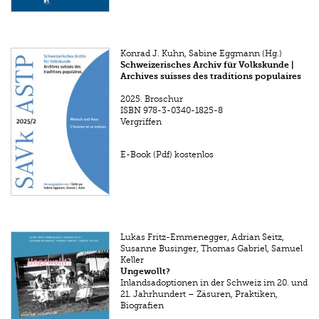
Konrad J. Kuhn, Sabine Eggmann (Hg.)
Schweizerisches Archiv für Volkskunde |
Archives suisses des traditions populaires
2025.
Broschur
ISBN
978-3-0340-1825-8
Vergriffen
E-Book (Pdf) kostenlos
Lukas Fritz-Emmenegger, Adrian Seitz,
Susanne Businger, Thomas Gabriel, Samuel
Keller
Ungewollt?
Inlandsadoptionen in der Schweiz im 20. und
21. Jahrhundert – Zäsuren, Praktiken,
Biografien