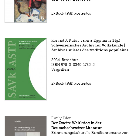
E-Book (Pdf) kostenlos
Konrad J. Kuhn, Sabine Eggmann (Hg.)
Schweizerisches Archiv für Volkskunde |
Archives suisses des traditions populaires
2024.
Broschur
ISBN
978-3-0340-1785-5
Vergriffen
E-Book (Pdf) kostenlos
Emily Eder
Der Zweite Weltkrieg in der
Deutschschweizer Literatur
Erinnerungskulturelle Familienromane von