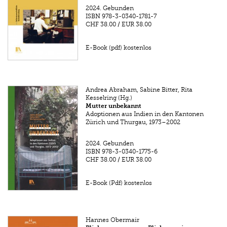
2024.
Gebunden
ISBN
978-3-0340-1781-7
CHF 38.00
/
EUR 38.00
E-Book (pdf) kostenlos
Andrea Abraham, Sabine Bitter, Rita
Kesselring (Hg.)
Mutter unbekannt
Adoptionen aus Indien in den Kantonen
Zürich und Thurgau, 1973–2002
2024.
Gebunden
ISBN
978-3-0340-1775-6
CHF 38.00
/
EUR 38.00
E-Book (Pdf) kostenlos
Hannes Obermair