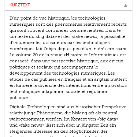
KURZTEXT
D’un point de vue historique, les technologies
numériques sont des phénomènes relativement récents
qui sont souvent considérés comme neutres. Dans le
contexte du «big data» et des «fake news», la possibilité
d’influencer les utilisateurs par les technologies
numériques fait l’objet depuis peu d’un intérêt croissant.
Le volume 20 de la revue «Histoire et Informatique» est
consacré, dans une perspective historique, aux enjeux
politiques et sociaux qui accompagnent le
développement des technologies numériques. Les
études de cas publiées en français et en anglais mettent
en lumière la diversité des interactions entre innovation
technologique, adaptation sociale et régulation
politique.
Digitale Technologien sind aus historischer Perspektive
relativ junge Phänomene, die bislang oft als neutral
wahrgenommen werden. Im Kontext von «big data»
und «fake news» lässt sich aber in jüngster Zeit ein
steigendes Interesse an den Möglichkeiten der