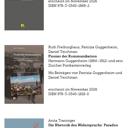
erscheint im November 2026
ISBN
978-3-0340-1869-2
Ruth Freiburghaus, Patrizia Guggenheim,
Daniel Teichman
Pionier der Kommunikation
Hermann Guggenheim (1864–1912) und sein
Zürcher Postkartenverlag
Mit Beiträgen von Patrizia Guggenheim und
Daniel Teichman
erscheint im November 2026
ISBN
978-3-0340-1818-0
Anita Traninger
Die Rhetorik des Widerspruchs: Paradox