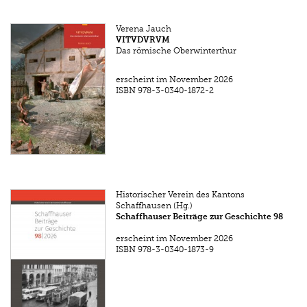
Verena Jauch
VITVDVRVM
Das römische Oberwinterthur
erscheint im November 2026
ISBN
978-3-0340-1872-2
Historischer Verein des Kantons
Schaffhausen (Hg.)
Schaffhauser Beiträge zur Geschichte 98
erscheint im November 2026
ISBN
978-3-0340-1873-9