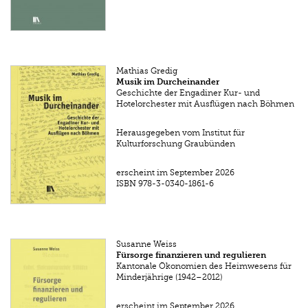
Mathias Gredig
Musik im Durcheinander
Geschichte der Engadiner Kur- und
Hotelorchester mit Ausflügen nach Böhmen
Herausgegeben vom Institut für
Kulturforschung Graubünden
erscheint im September 2026
ISBN
978-3-0340-1861-6
Susanne Weiss
Fürsorge finanzieren und regulieren
Kantonale Ökonomien des Heimwesens für
Minderjährige (1942–2012)
erscheint im September 2026