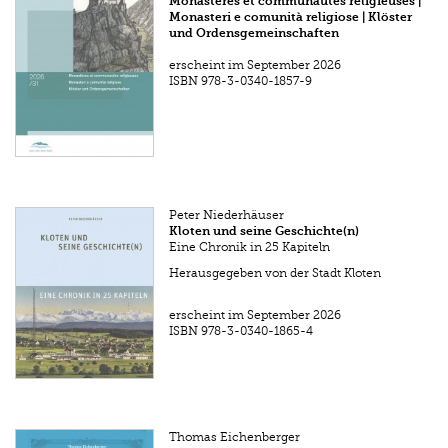
Monastères et communautés religieuses |
Monasteri e comunità religiose | Klöster
und Ordensgemeinschaften
erscheint im September 2026
ISBN
978-3-0340-1857-9
Peter Niederhäuser
Kloten und seine Geschichte(n)
Eine Chronik in 25 Kapiteln
Herausgegeben von der Stadt Kloten
erscheint im September 2026
ISBN
978-3-0340-1865-4
Thomas Eichenberger