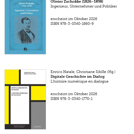
Olivier Zschokke (1826–1898)
Ingenieur, Unternehmer und Politiker
erscheint im Oktober 2026
ISBN
978-3-0340-1860-9
Enrico Natale, Christiane Sibille (Hg.)
Digitale Geschichte im Dialog
L’histoire numérique en dialogue
erscheint im Oktober 2026
ISBN
978-3-0340-1770-1