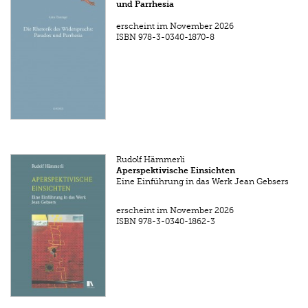
und Parrhesia
erscheint im November 2026
ISBN
978-3-0340-1870-8
Rudolf Hämmerli
Aperspektivische Einsichten
Eine Einführung in das Werk Jean Gebsers
erscheint im November 2026
ISBN
978-3-0340-1862-3