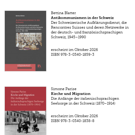
Bettina Blatter
Antikommunismen in der Schweiz
Der Schweizerische Aufklärungsdienst, die
Rencontres Suisses und deren Netzwerke in
der deutsch- und französischsprachigen
Schweiz, 1945–1990
erscheint im Oktober 2026
ISBN
978-3-0340-1859-3
Simone Parise
Kirche und Migration
Die Anfänge der italienischsprachigen
Seelsorge in der Schweiz (1870–1914)
erscheint im Oktober 2026
ISBN
978-3-0340-1838-8