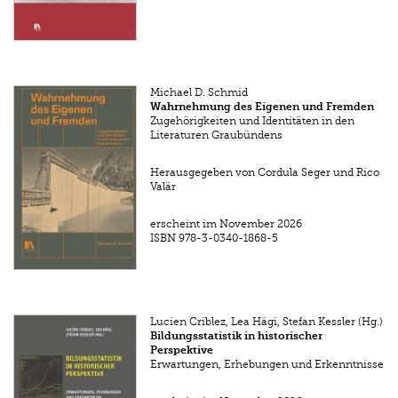
Michael D. Schmid
Wahrnehmung des Eigenen und Fremden
Zugehörigkeiten und Identitäten in den
Literaturen Graubündens
Herausgegeben von Cordula Seger und Rico
Valär
erscheint im November 2026
ISBN
978-3-0340-1868-5
Lucien Criblez, Lea Hägi, Stefan Kessler (Hg.)
Bildungsstatistik in historischer
Perspektive
Erwartungen, Erhebungen und Erkenntnisse