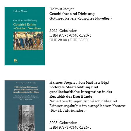
Helmut Meyer
Geschichte und Dichtung
Gottfried Kellers «Züricher Novellen»
2025.
Gebunden
ISBN
978-3-0340-1820-3
CHF 28.00
/
EUR 28.00
Hannes Siegrist, Jon Mathieu (Hg.)
Föderale Staatsbildung und
gesellschaftliche Integration in der
Republik der Drei Bünde
Neue Forschungen zur Geschichte und
Erinnerungskultur im europäischen Kontext
(16.–21. Jahrhundert)
2025.
Gebunden
ISBN
978-3-0340-1826-5