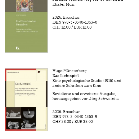
Kloster Muri
2026.
Broschur
ISBN
978-3-0340-1863-0
CHF 12.00
/
EUR 12.00
Hugo Münsterberg
Das Lichtspiel
Eine psychologische Studie (1916) und
andere Schriften zum Kino
Revidierte und erweiterte Ausgabe,
herausgegeben von Jörg Schweinitz
2026.
Broschur
ISBN
978-3-0340-1365-9
CHF 38.00
/
EUR 38.00