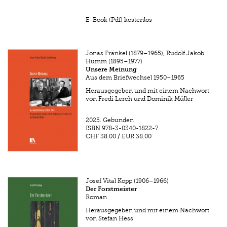
E-Book (Pdf) kostenlos
Jonas Fränkel (1879–1965), Rudolf Jakob
Humm (1895–1977)
Unsere Meinung
Aus dem Briefwechsel 1950–1965
Herausgegeben und mit einem Nachwort
von Fredi Lerch und Dominik Müller
2025.
Gebunden
ISBN
978-3-0340-1822-7
CHF 38.00
/
EUR 38.00
Josef Vital Kopp (1906–1966)
Der Forstmeister
Roman
Herausgegeben und mit einem Nachwort
von Stefan Hess