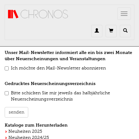
Direkt zum Inhalt
Toggle
navigat
Unser Mail-Newsletter informiert alle ein bis zwei Monate
über Neuerscheinungen und Veranstaltungen
Ich möchte den Mail-Newsletter abonnieren
Gedrucktes Neuerscheinungsverzeichnis
Bitte schicken Sie mir jeweils das halbjährliche
Neuerscheinungsverzeichnis
senden
Kataloge zum Herunterladen
Neuheiten 2025
Neuheiten 2024/25