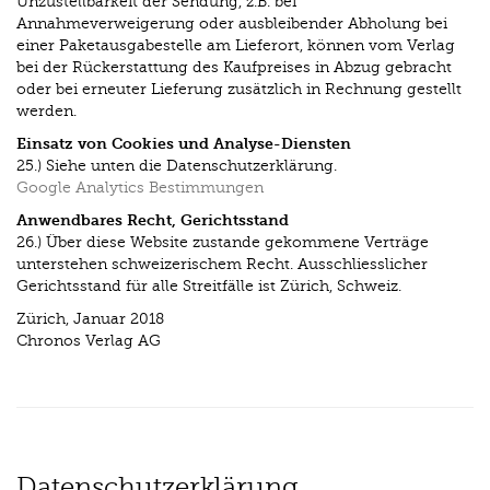
Unzustellbarkeit der Sendung, z.B. bei
Annahmeverweigerung oder ausbleibender Abholung bei
einer Paketausgabestelle am Lieferort, können vom Verlag
bei der Rückerstattung des Kaufpreises in Abzug gebracht
oder bei erneuter Lieferung zusätzlich in Rechnung gestellt
werden.
Einsatz von Cookies und Analyse-Diensten
25.) Siehe unten die Datenschutzerklärung.
Google Analytics Bestimmungen
Anwendbares Recht, Gerichtsstand
26.) Über diese Website zustande gekommene Verträge
unterstehen schweizerischem Recht. Ausschliesslicher
Gerichtsstand für alle Streitfälle ist Zürich, Schweiz.
Zürich, Januar 2018
Chronos Verlag AG
Datenschutzerklärung