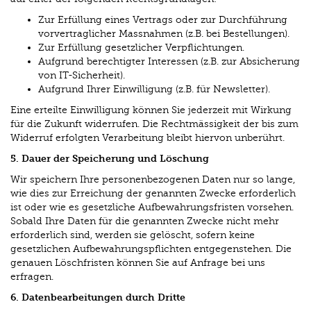
Zur Erfüllung eines Vertrags oder zur Durchführung
vorvertraglicher Massnahmen (z.B. bei Bestellungen).
Zur Erfüllung gesetzlicher Verpflichtungen.
Aufgrund berechtigter Interessen (z.B. zur Absicherung
von IT-Sicherheit).
Aufgrund Ihrer Einwilligung (z.B. für Newsletter).
Eine erteilte Einwilligung können Sie jederzeit mit Wirkung
für die Zukunft widerrufen. Die Rechtmässigkeit der bis zum
Widerruf erfolgten Verarbeitung bleibt hiervon unberührt.
5. Dauer der Speicherung und Löschung
Wir speichern Ihre personenbezogenen Daten nur so lange,
wie dies zur Erreichung der genannten Zwecke erforderlich
ist oder wie es gesetzliche Aufbewahrungsfristen vorsehen.
Sobald Ihre Daten für die genannten Zwecke nicht mehr
erforderlich sind, werden sie gelöscht, sofern keine
gesetzlichen Aufbewahrungspflichten entgegenstehen. Die
genauen Löschfristen können Sie auf Anfrage bei uns
erfragen.
6. Datenbearbeitungen durch Dritte