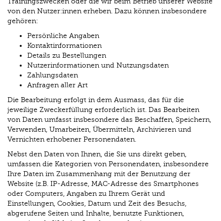
Trainingszwecken oder die wir beim Betrieb unserer Website
von den Nutzer:innen erheben. Dazu können insbesondere
gehören:
Persönliche Angaben
Kontaktinformationen
Details zu Bestellungen
Nutzerinformationen und Nutzungsdaten
Zahlungsdaten
Anfragen aller Art
Die Bearbeitung erfolgt in dem Ausmass, das für die
jeweilige Zweckerfüllung erforderlich ist. Das Bearbeiten
von Daten umfasst insbesondere das Beschaffen, Speichern,
Verwenden, Umarbeiten, Übermitteln, Archivieren und
Vernichten erhobener Personendaten.
Nebst den Daten von Ihnen, die Sie uns direkt geben,
umfassen die Kategorien von Personendaten, insbesondere
Ihre Daten im Zusammenhang mit der Benutzung der
Website (z.B. IP-Adresse, MAC-Adresse des Smartphones
oder Computers, Angaben zu Ihrem Gerät und
Einstellungen, Cookies, Datum und Zeit des Besuchs,
abgerufene Seiten und Inhalte, benutzte Funktionen,