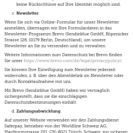
keine Rückschlüsse auf Ihre Identität möglich sind.
Newsletter
Wenn Sie sich via Online-Formular für unser Newsletter
anmelden, übertragen wir Ihre Formulardaten in das
Newsletter-Programm Brevo (Sendinblue GmbH, Köpenicker
Strasse 126, 10179 Berlin, Deutschland), um unsere
Newsletter an Sie zu versenden und zu verwalten.
Weitere Informationen zum Datenschutz bei Brevo finden
Sie unter
https://www.brevo.com/de/legal/privacypolicy/
.
Sie können Ihre Einwilligung zum Newsletter jederzeit
widerrufen, z. B. über den Abmeldelink im Newsletter oder
durch Kontaktaufnahme mit uns.
Mit Brevo (Sendinblue GmbH) haben wir vertraglich
sichergestellt, dass sie die einschlägigen
Datenschutzbestimmungen einhält.
Zahlungsabwicklung
Auf unserer Website verwenden wir den Zahlungsdienst
Saferpay, betrieben von der Worldline Schweiz AG,
Hardturmstrasse 201, CH-8021 Zürich, Schweiz, zur sicheren