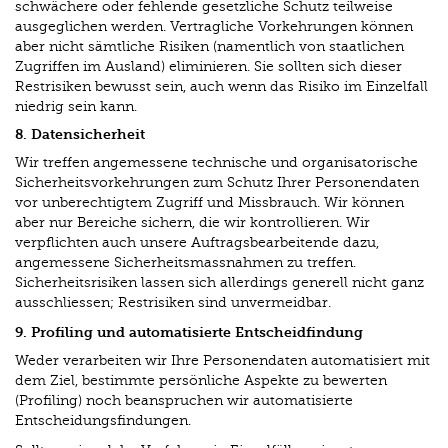
schwächere oder fehlende gesetzliche Schutz teilweise
ausgeglichen werden. Vertragliche Vorkehrungen können
aber nicht sämtliche Risiken (namentlich von staatlichen
Zugriffen im Ausland) eliminieren. Sie sollten sich dieser
Restrisiken bewusst sein, auch wenn das Risiko im Einzelfall
niedrig sein kann.
8. Datensicherheit
Wir treffen angemessene technische und organisatorische
Sicherheitsvorkehrungen zum Schutz Ihrer Personendaten
vor unberechtigtem Zugriff und Missbrauch. Wir können
aber nur Bereiche sichern, die wir kontrollieren. Wir
verpflichten auch unsere Auftragsbearbeitende dazu,
angemessene Sicherheitsmassnahmen zu treffen.
Sicherheitsrisiken lassen sich allerdings generell nicht ganz
ausschliessen; Restrisiken sind unvermeidbar.
9. Profiling und automatisierte Entscheidfindung
Weder verarbeiten wir Ihre Personendaten automatisiert mit
dem Ziel, bestimmte persönliche Aspekte zu bewerten
(Profiling) noch beanspruchen wir automatisierte
Entscheidungsfindungen.