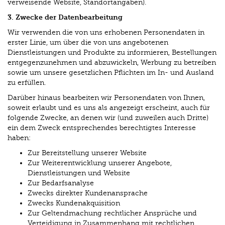
verweisende Website, Standortangaben).
3. Zwecke der Datenbearbeitung
Wir verwenden die von uns erhobenen Personendaten in
erster Linie, um über die von uns angebotenen
Dienstleistungen und Produkte zu informieren, Bestellungen
entgegenzunehmen und abzuwickeln, Werbung zu betreiben
sowie um unsere gesetzlichen Pflichten im In- und Ausland
zu erfüllen.
Darüber hinaus bearbeiten wir Personendaten von Ihnen,
soweit erlaubt und es uns als angezeigt erscheint, auch für
folgende Zwecke, an denen wir (und zuweilen auch Dritte)
ein dem Zweck entsprechendes berechtigtes Interesse
haben:
Zur Bereitstellung unserer Website
Zur Weiterentwicklung unserer Angebote,
Dienstleistungen und Website
Zur Bedarfsanalyse
Zwecks direkter Kundenansprache
Zwecks Kundenakquisition
Zur Geltendmachung rechtlicher Ansprüche und
Verteidigung in Zusammenhang mit rechtlichen