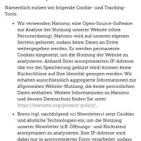
Namentlich nutzen wir folgende Cookie- und Tracking-
Tools:
Wir verwenden Matomo, eine Open-Source-Software
zur Analyse der Nutzung unserer Website (ohne
Personenbezug). Matomo wird auf unseren eigenen
Servern gehostet, sodass keine Daten an Dritte
weitergegeben werden. Es werden permanente
Cookies eingesetzt, um die Nutzung der Website zu
analysieren. Anhand Ihrer anonymisierten IP-Adresse
(die vor der Speicherung gekürzt wird) können keine
Rückschlüsse auf Ihre Identität gezogen werden. Wir
erhalten ausschliesslich aggregierte Informationen zur
allgemeinen Website-Nutzung, die keine persönlichen
Daten enthalten. Weitere Informationen zu Matomo
und dessen Datenschutz finden Sie unter
https://matomo.org/privacy-policy/
.
Brevo (vgl. nachfolgend «c) Newsletter») setzt Cookies
und ähnliche Technologien ein, um die Nutzung
unserer Newsletter (z.B. Öffnungs- und Klickraten)
anonymisiert zu analysieren. Ihre IP-Adresse wird
dabei nur in anonymisierter Form verarbeitet, sodass