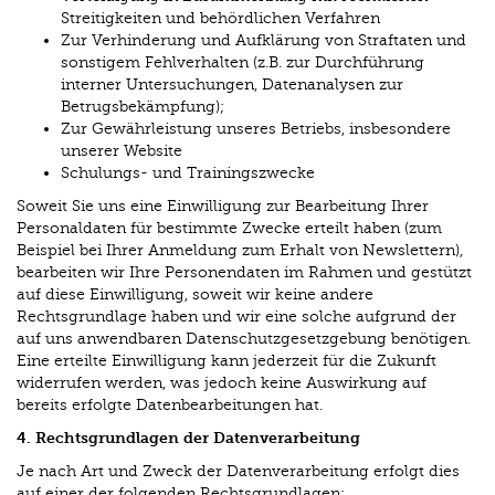
Streitigkeiten und behördlichen Verfahren
Zur Verhinderung und Aufklärung von Straftaten und
sonstigem Fehlverhalten (z.B. zur Durchführung
interner Untersuchungen, Datenanalysen zur
Betrugsbekämpfung);
Zur Gewährleistung unseres Betriebs, insbesondere
unserer Website
Schulungs- und Trainingszwecke
Soweit Sie uns eine Einwilligung zur Bearbeitung Ihrer
Personaldaten für bestimmte Zwecke erteilt haben (zum
Beispiel bei Ihrer Anmeldung zum Erhalt von Newslettern),
bearbeiten wir Ihre Personendaten im Rahmen und gestützt
auf diese Einwilligung, soweit wir keine andere
Rechtsgrundlage haben und wir eine solche aufgrund der
auf uns anwendbaren Datenschutzgesetzgebung benötigen.
Eine erteilte Einwilligung kann jederzeit für die Zukunft
widerrufen werden, was jedoch keine Auswirkung auf
bereits erfolgte Datenbearbeitungen hat.
4. Rechtsgrundlagen der Datenverarbeitung
Je nach Art und Zweck der Datenverarbeitung erfolgt dies
auf einer der folgenden Rechtsgrundlagen: