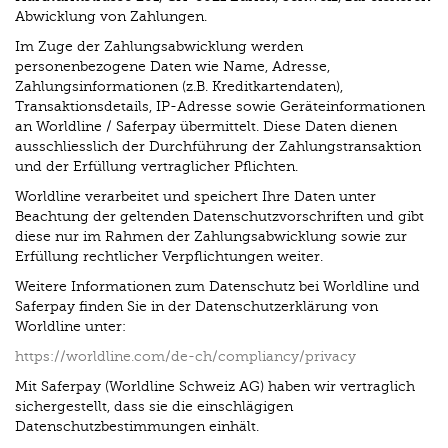
Abwicklung von Zahlungen.
Im Zuge der Zahlungsabwicklung werden
personenbezogene Daten wie Name, Adresse,
Zahlungsinformationen (z.B. Kreditkartendaten),
Transaktionsdetails, IP-Adresse sowie Geräteinformationen
an Worldline / Saferpay übermittelt. Diese Daten dienen
ausschliesslich der Durchführung der Zahlungstransaktion
und der Erfüllung vertraglicher Pflichten.
Worldline verarbeitet und speichert Ihre Daten unter
Beachtung der geltenden Datenschutzvorschriften und gibt
diese nur im Rahmen der Zahlungsabwicklung sowie zur
Erfüllung rechtlicher Verpflichtungen weiter.
Weitere Informationen zum Datenschutz bei Worldline und
Saferpay finden Sie in der Datenschutzerklärung von
Worldline unter:
https://worldline.com/de-ch/compliancy/privacy
Mit Saferpay (Worldline Schweiz AG) haben wir vertraglich
sichergestellt, dass sie die einschlägigen
Datenschutzbestimmungen einhält.