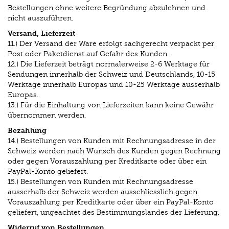
Bestellungen ohne weitere Begründung abzulehnen und
nicht auszuführen.
Versand, Lieferzeit
11.) Der Versand der Ware erfolgt sachgerecht verpackt per
Post oder Paketdienst auf Gefahr des Kunden.
12.) Die Lieferzeit beträgt normalerweise 2-6 Werktage für
Sendungen innerhalb der Schweiz und Deutschlands, 10-15
Werktage innerhalb Europas und 10-25 Werktage ausserhalb
Europas.
13.) Für die Einhaltung von Lieferzeiten kann keine Gewähr
übernommen werden.
Bezahlung
14.) Bestellungen von Kunden mit Rechnungsadresse in der
Schweiz werden nach Wunsch des Kunden gegen Rechnung
oder gegen Vorauszahlung per Kreditkarte oder über ein
PayPal-Konto geliefert.
15.) Bestellungen von Kunden mit Rechnungsadresse
ausserhalb der Schweiz werden ausschliesslich gegen
Vorauszahlung per Kreditkarte oder über ein PayPal-Konto
geliefert, ungeachtet des Bestimmungslandes der Lieferung.
Widerruf von Bestellungen