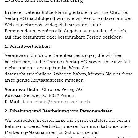
In dieser Datenschutzerklärung erläutern wir, die Chronos
wir
Verlag AG (nachfolgend
), wie wir Personendaten auf der
Webseite chronos-verlag.ch bearbeiten. Unter
Personendaten werden alle Angaben verstanden, die sich
auf eine bestimmte oder bestimmbare Person beziehen.
1. Verantwortlichkeit
Verantwortlich für die Datenbearbeitungen, die wir hier
beschreiben, ist die Chronos Verlag AG, soweit im Einzelfall
nichts anderes angegeben ist. Wenn Sie
datenschutzrechtliche Anliegen haben, können Sie uns diese
an folgende Kontaktadresse mitteilen:
Verantwortliche:
Chronos Verlag AG
Adresse:
Zeltweg 27, 8032 Zürich
E-Mail:
datenschutz@chronos-verlag.ch
2. Erhebung und Bearbeitung von Personendaten
Wir bearbeiten in erster Linie die Personendaten, die wir im
Rahmen unseres Vertriebs, unserer Kommunikations- oder
Marketing-Massnahmen, zu Schulungs- und