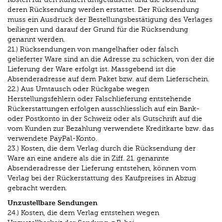
deren Rücksendung werden erstattet. Der Rücksendung
muss ein Ausdruck der Bestellungsbestätigung des Verlages
beiliegen und darauf der Grund für die Rücksendung
genannt werden.
21.) Rücksendungen von mangelhafter oder falsch
gelieferter Ware sind an die Adresse zu schicken, von der die
Lieferung der Ware erfolgt ist. Massgebend ist die
Absenderadresse auf dem Paket bzw. auf dem Lieferschein.
22.) Aus Umtausch oder Rückgabe wegen
Herstellungsfehlern oder Falschlieferung entstehende
Rückerstattungen erfolgen ausschliesslich auf ein Bank-
oder Postkonto in der Schweiz oder als Gutschrift auf die
vom Kunden zur Bezahlung verwendete Kreditkarte bzw. das
verwendete PayPal-Konto.
23.) Kosten, die dem Verlag durch die Rücksendung der
Ware an eine andere als die in Ziff. 21. genannte
Absenderadresse der Lieferung entstehen, können vom
Verlag bei der Rückerstattung des Kaufpreises in Abzug
gebracht werden.
Unzustellbare Sendungen
24.) Kosten, die dem Verlag entstehen wegen