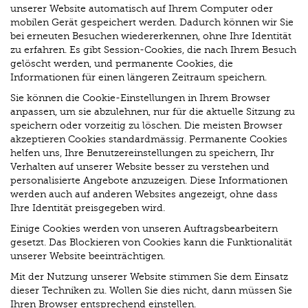
unserer Website automatisch auf Ihrem Computer oder
mobilen Gerät gespeichert werden. Dadurch können wir Sie
bei erneuten Besuchen wiedererkennen, ohne Ihre Identität
zu erfahren. Es gibt Session-Cookies, die nach Ihrem Besuch
gelöscht werden, und permanente Cookies, die
Informationen für einen längeren Zeitraum speichern.
Sie können die Cookie-Einstellungen in Ihrem Browser
anpassen, um sie abzulehnen, nur für die aktuelle Sitzung zu
speichern oder vorzeitig zu löschen. Die meisten Browser
akzeptieren Cookies standardmässig. Permanente Cookies
helfen uns, Ihre Benutzereinstellungen zu speichern, Ihr
Verhalten auf unserer Website besser zu verstehen und
personalisierte Angebote anzuzeigen. Diese Informationen
werden auch auf anderen Websites angezeigt, ohne dass
Ihre Identität preisgegeben wird.
Einige Cookies werden von unseren Auftragsbearbeitern
gesetzt. Das Blockieren von Cookies kann die Funktionalität
unserer Website beeinträchtigen.
Mit der Nutzung unserer Website stimmen Sie dem Einsatz
dieser Techniken zu. Wollen Sie dies nicht, dann müssen Sie
Ihren Browser entsprechend einstellen.