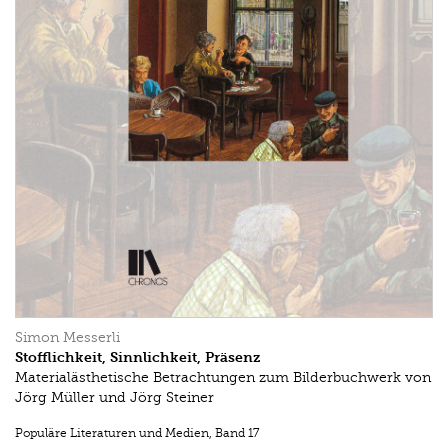
Simon Messerli
Stofflichkeit, Sinnlichkeit, Präsenz
Materialästhetische Betrachtungen zum Bilderbuchwerk von
Jörg Müller und Jörg Steiner
Populäre Literaturen und Medien
,
Band 17