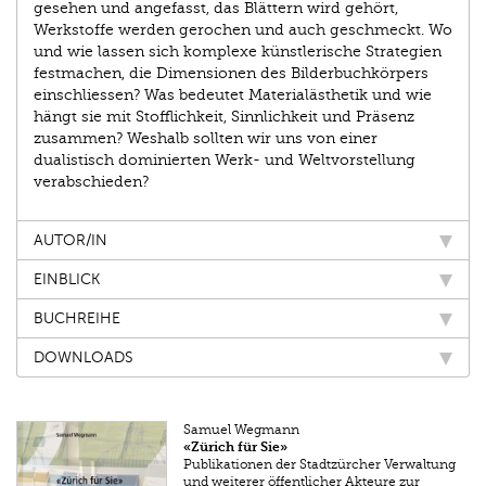
gesehen und angefasst, das Blättern wird gehört,
Werkstoffe werden gerochen und auch geschmeckt. Wo
und wie lassen sich komplexe künstlerische Strategien
festmachen, die Dimensionen des Bilderbuchkörpers
einschliessen? Was bedeutet Materialästhetik und wie
hängt sie mit Stofflichkeit, Sinnlichkeit und Präsenz
zusammen? Weshalb sollten wir uns von einer
dualistisch dominierten Werk- und Weltvorstellung
verabschieden?
AUTOR/IN
EINBLICK
BUCHREIHE
DOWNLOADS
Samuel Wegmann
«Zürich für Sie»
Publikationen der Stadtzürcher Verwaltung
und weiterer öffentlicher Akteure zur