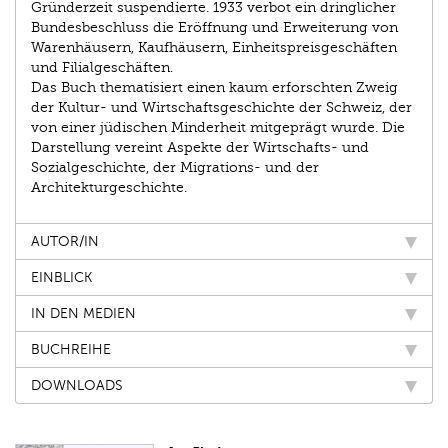
Gründerzeit suspendierte. 1933 verbot ein dringlicher
Bundesbeschluss die Eröffnung und Erweiterung von
Warenhäusern, Kaufhäusern, Einheitspreisgeschäften
und Filialgeschäften.
Das Buch thematisiert einen kaum erforschten Zweig
der Kultur- und Wirtschaftsgeschichte der Schweiz, der
von einer jüdischen Minderheit mitgeprägt wurde. Die
Darstellung vereint Aspekte der Wirtschafts- und
Sozialgeschichte, der Migrations- und der
Architekturgeschichte.
AUTOR/IN
EINBLICK
IN DEN MEDIEN
BUCHREIHE
DOWNLOADS