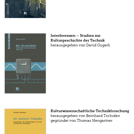
Interferenzen – Studien zur
Kulturgeschichte der Technik
herausgegeben von David Gugerli
Kulturwissenschaftliche Technikforschung
herausgegeben von Bernhard Tschofen
gegründet von Thomas Hengartner