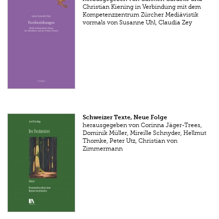
Christian Kiening in Verbindung mit dem
Kompetenzzentrum Zürcher Mediävistik
vormals von Susanne Uhl, Claudia Zey
Schweizer Texte, Neue Folge
herausgegeben von Corinna Jäger-Trees,
Dominik Müller, Mireille Schnyder, Hellmut
Thomke, Peter Utz, Christian von
Zimmermann