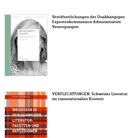
Veröffentlichungen der Unabhängigen
Expertenkommission Administrative
Versorgungen
VERFLECHTUNGEN. Schweizer Literatur
im transnationalen Kontext