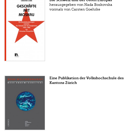
herausgegeben von Nada Boskovska
vormals von Carsten Goehrke
Eine Publikation der Volkshochschule des
Kantons Zürich