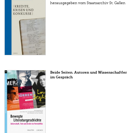
herausgegeben vom Staatsarchiv St. Gallen
Beide Seiten. Autoren und Wissenschaftler
im Gespräch