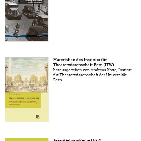
Materialien des Instituts für
Theaterwissenschaft Bern (ITW)
herausgegeben von Andreas Kotte, Institut
für Theaterwissenschaft der Universität
Bern
Jean-Gebser-Reihe (JGR)