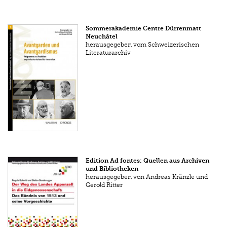
Sommerakademie Centre Dürrenmatt
Neuchâtel
herausgegeben vom Schweizerischen
Literaturarchiv
Edition Ad fontes: Quellen aus Archiven
und Bibliotheken
herausgegeben von Andreas Kränzle und
Gerold Ritter