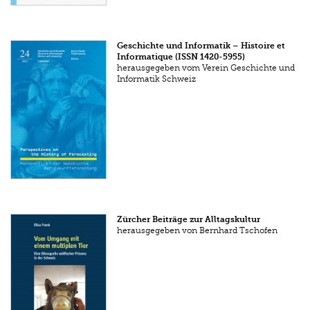
Geschichte und Informatik – Histoire et
Informatique (ISSN 1420-5955)
herausgegeben vom Verein Geschichte und
Informatik Schweiz
Zürcher Beiträge zur Alltagskultur
herausgegeben von Bernhard Tschofen