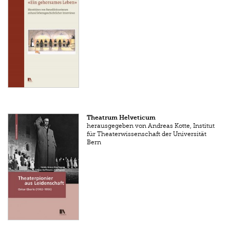
Theatrum Helveticum
herausgegeben von Andreas Kotte, Institut
für Theaterwissenschaft der Universität
Bern