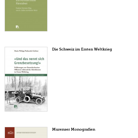
Die Schweiz im Ersten Weltkrieg
Murenser Monografien