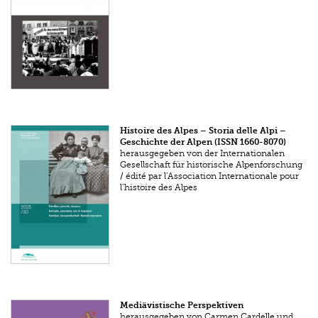
Histoire des Alpes – Storia delle Alpi –
Geschichte der Alpen (ISSN 1660-8070)
herausgegeben von der Internationalen
Gesellschaft für historische Alpenforschung
/ édité par l’Association Internationale pour
l’histoire des Alpes
Mediävistische Perspektiven
herausgegeben von Carmen Cardelle und