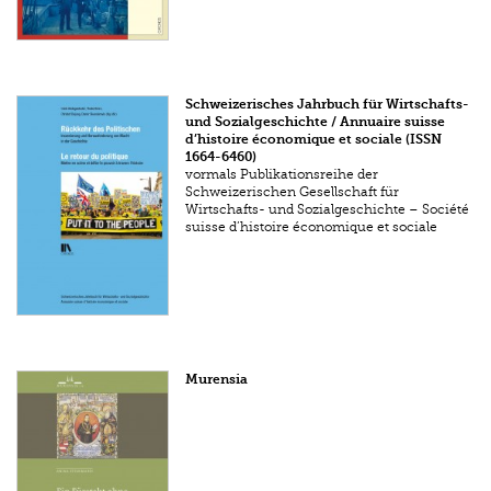
Schweizerisches Jahrbuch für Wirtschafts-
und Sozialgeschichte / Annuaire suisse
d’histoire économique et sociale (ISSN
1664-6460)
vormals Publikationsreihe der
Schweizerischen Gesellschaft für
Wirtschafts- und Sozialgeschichte – Société
suisse d’histoire économique et sociale
Murensia