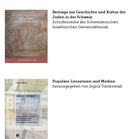
Beiträge zur Geschichte und Kultur der
Juden in der Schweiz
Schriftenreihe des Schweizerischen
Israelitischen Gemeindebunds
Populäre Literaturen und Medien
herausgegeben von Ingrid Tomkowiak