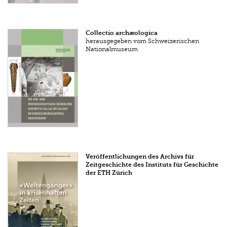
Collectio archæologica
herausgegeben vom Schweizerischen
Nationalmuseum
Veröffentlichungen des Archivs für
Zeitgeschichte des Instituts für Geschichte
der ETH Zürich