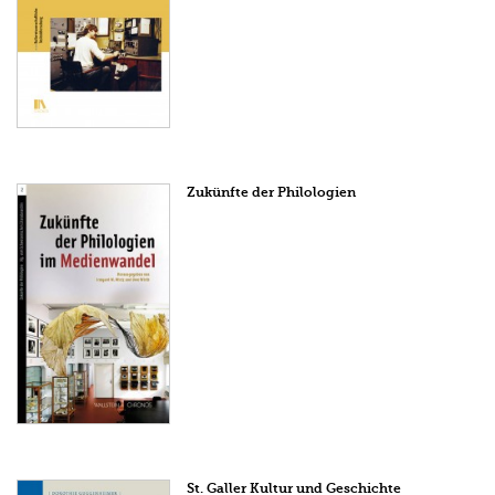
Zukünfte der Philologien
St. Galler Kultur und Geschichte