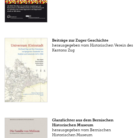
Beiträge zur Zuger Geschichte
herausgegeben vom Histori­schen Verein des
Kantons Zug
Glanzlichter aus dem Bernischen
Historischen Museum
herausgegeben vom Bernischen
Historischen Museum