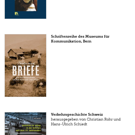
Schriftenreihe des Museums für
Kommunikation, Bern
Verkehrsgeschichte Schweiz
herausgegeben von Christian Rohr und
Hans-Ulrich Schiedt