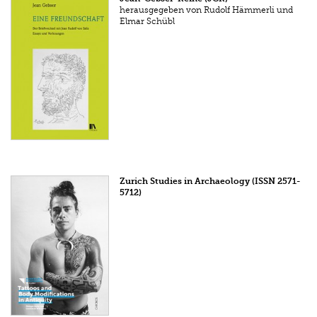
herausgegeben von Rudolf Hämmerli und
Elmar Schübl
Zurich Studies in Archaeology (ISSN 2571-
5712)