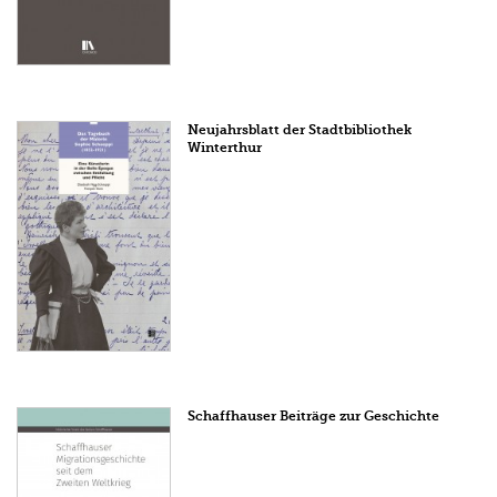
Neujahrsblatt der Stadtbibliothek
Winterthur
Schaffhauser Beiträge zur Geschichte