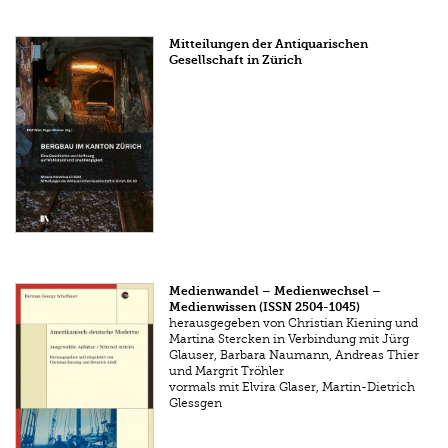
Mitteilungen der Antiquarischen
Gesellschaft in Zürich
Medienwandel – Medienwechsel –
Medienwissen (ISSN 2504-1045)
herausgegeben von Christian Kiening und
Martina Stercken in Verbindung mit Jürg
Glauser, Barbara Naumann, Andreas Thier
und Margrit Tröhler
vormals mit Elvira Glaser, Martin-Dietrich
Glessgen