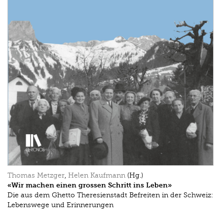
Thomas Metzger
,
Helen Kaufmann
(Hg.)
«Wir machen einen grossen Schritt ins Leben»
Die aus dem Ghetto Theresienstadt Befreiten in der Schweiz:
Lebenswege und Erinnerungen