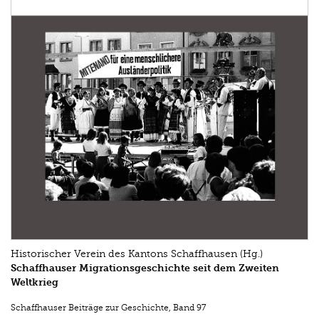
Historischer Verein des Kantons Schaffhausen (Hg.)
Schaffhauser Migrationsgeschichte seit dem Zweiten
Weltkrieg
Schaffhauser Beiträge zur Geschichte
,
Band 97