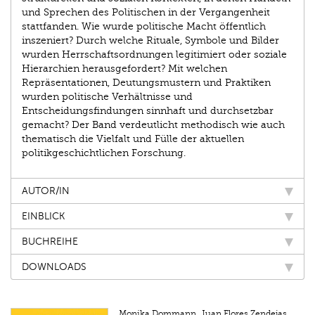
und Sprechen des Politischen in der Vergangenheit
stattfanden. Wie wurde politische Macht öffentlich
inszeniert? Durch welche Rituale, Symbole und Bilder
wurden Herrschaftsordnungen legitimiert oder soziale
Hierarchien herausgefordert? Mit welchen
Repräsentationen, Deutungsmustern und Praktiken
wurden politische Verhältnisse und
Entscheidungsfindungen sinnhaft und durchsetzbar
gemacht? Der Band verdeutlicht methodisch wie auch
thematisch die Vielfalt und Fülle der aktuellen
politikgeschichtlichen Forschung.
AUTOR/IN
EINBLICK
BUCHREIHE
DOWNLOADS
Monika Dommann, Juan Flores Zendejas,