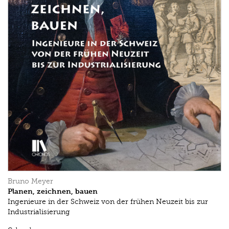
Bruno Meyer
Planen, zeichnen, bauen
Ingenieure in der Schweiz von der frühen Neuzeit bis zur
Industrialisierung