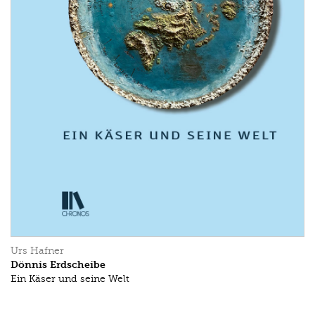
Urs Hafner
Dönnis Erdscheibe
Ein Käser und seine Welt