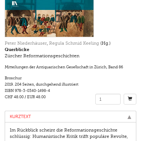
Peter Niederhäuser
,
Regula Schmid Keeling
(Hg.)
Querblicke
Zürcher Reformationsgeschichten
Mitteilungen der Antiquarischen Gesellschaft in Zürich
,
Band 86
Broschur
2019.
204 Seiten
,
durchgehend illustriert
ISBN
978-3-0340-1498-4
CHF 48.00
/
EUR 48.00
KURZTEXT
Im Rückblick scheint die Reformationsgeschichte
schlüssig: Humanistische Kritik trifft populäre Revolte,