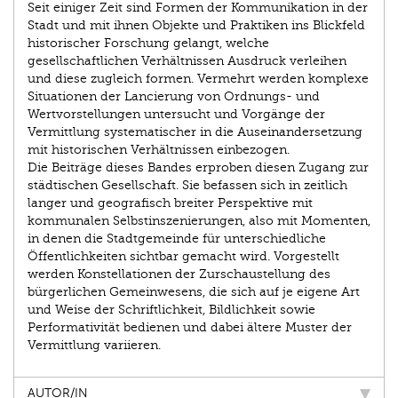
Seit einiger Zeit sind Formen der Kommunikation in der
Stadt und mit ihnen Objekte und Praktiken ins Blickfeld
historischer Forschung gelangt, welche
gesellschaftlichen Verhältnissen Ausdruck verleihen
und diese zugleich formen. Vermehrt werden komplexe
Situationen der Lancierung von Ordnungs- und
Wertvorstellungen untersucht und Vorgänge der
Vermittlung systematischer in die Auseinandersetzung
mit historischen Verhältnissen einbezogen.
Die Beiträge dieses Bandes erproben diesen Zugang zur
städtischen Gesellschaft. Sie befassen sich in zeitlich
langer und geografisch breiter Perspektive mit
kommunalen Selbstinszenierungen, also mit Momenten,
in denen die Stadtgemeinde für unterschiedliche
Öffentlichkeiten sichtbar gemacht wird. Vorgestellt
werden Konstellationen der Zurschaustellung des
bürgerlichen Gemeinwesens, die sich auf je eigene Art
und Weise der Schriftlichkeit, Bildlichkeit sowie
Performativität bedienen und dabei ältere Muster der
Vermittlung variieren.
AUTOR/IN