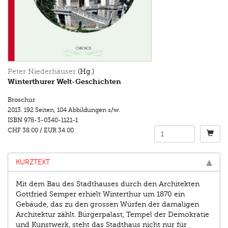
Peter Niederhäuser
(Hg.)
Winterthurer Welt-Geschichten
Broschur
2013.
192 Seiten
,
104 Abbildungen s/w.
ISBN
978-3-0340-1121-1
CHF 38.00
/
EUR 34.00
KURZTEXT
Mit dem Bau des Stadthauses durch den Architekten
Gottfried Semper erhielt Winterthur um 1870 ein
Gebäude, das zu den grossen Würfen der damaligen
Architektur zählt. Bürgerpalast, Tempel der Demokratie
und Kunstwerk, steht das Stadthaus nicht nur für