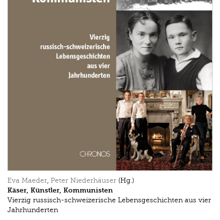
Eva Maeder
,
Peter Niederhäuser
(Hg.)
Käser, Künstler, Kommunisten
Vierzig russisch-schweizerische Lebensgeschichten aus vier
Jahrhunderten