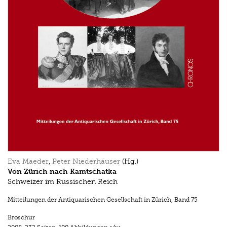
Eva Maeder
,
Peter Niederhäuser
(Hg.)
Von Zürich nach Kamtschatka
Schweizer im Russischen Reich
Mitteilungen der Antiquarischen Gesellschaft in Zürich
,
Band 75
Broschur