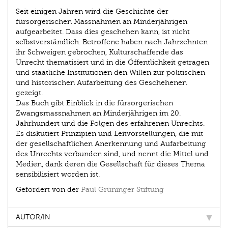
Seit einigen Jahren wird die Geschichte der
fürsorgerischen Massnahmen an Minderjährigen
aufgearbeitet. Dass dies geschehen kann, ist nicht
selbstverständlich. Betroffene haben nach Jahrzehnten
ihr Schweigen gebrochen, Kulturschaffende das
Unrecht thematisiert und in die Öffentlichkeit getragen
und staatliche Institutionen den Willen zur politischen
und historischen Aufarbeitung des Geschehenen
gezeigt.
Das Buch gibt Einblick in die fürsorgerischen
Zwangsmassnahmen an Minderjährigen im 20.
Jahrhundert und die Folgen des erfahrenen Unrechts.
Es diskutiert Prinzipien und Leitvorstellungen, die mit
der gesellschaftlichen Anerkennung und Aufarbeitung
des Unrechts verbunden sind, und nennt die Mittel und
Medien, dank deren die Gesellschaft für dieses Thema
sensibilisiert worden ist.
Gefördert von der
Paul Grüninger Stiftung
AUTOR/IN