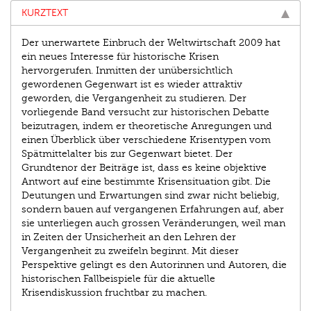
KURZTEXT
Der unerwartete Einbruch der Weltwirtschaft 2009 hat
ein neues Interesse für historische Krisen
hervorgerufen. Inmitten der unübersichtlich
gewordenen Gegenwart ist es wieder attraktiv
geworden, die Vergangenheit zu studieren. Der
vorliegende Band versucht zur historischen Debatte
beizutragen, indem er theoretische Anregungen und
einen Überblick über verschiedene Krisentypen vom
Spätmittelalter bis zur Gegenwart bietet. Der
Grundtenor der Beiträge ist, dass es keine objektive
Antwort auf eine bestimmte Krisensituation gibt. Die
Deutungen und Erwartungen sind zwar nicht beliebig,
sondern bauen auf vergangenen Erfahrungen auf, aber
sie unterliegen auch grossen Veränderungen, weil man
in Zeiten der Unsicherheit an den Lehren der
Vergangenheit zu zweifeln beginnt. Mit dieser
Perspektive gelingt es den Autorinnen und Autoren, die
historischen Fallbeispiele für die aktuelle
Krisendiskussion fruchtbar zu machen.