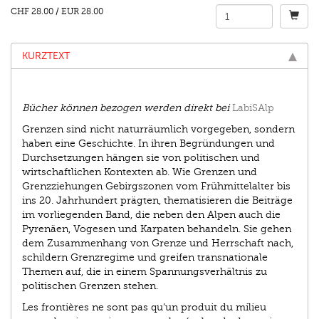
CHF 28.00
/
EUR 28.00
KURZTEXT
Bücher können bezogen werden direkt bei
LabiSAlp
Grenzen sind nicht naturräumlich vorgegeben, sondern
haben eine Geschichte. In ihren Begründungen und
Durchsetzungen hängen sie von politischen und
wirtschaftlichen Kontexten ab. Wie Grenzen und
Grenzziehungen Gebirgszonen vom Frühmittelalter bis
ins 20. Jahrhundert prägten, thematisieren die Beiträge
im vorliegenden Band, die neben den Alpen auch die
Pyrenäen, Vogesen und Karpaten behandeln. Sie gehen
dem Zusammenhang von Grenze und Herrschaft nach,
schildern Grenzregime und greifen transnationale
Themen auf, die in einem Spannungsverhältnis zu
politischen Grenzen stehen.
Les frontières ne sont pas qu’un produit du milieu