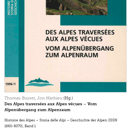
Thomas Busset
,
Jon Mathieu
(Hg.)
Des Alpes traversées aux Alpes vécues – Vom
Alpenübergang zum Alpenraum
Histoire des Alpes – Storia delle Alpi – Geschichte der Alpen (ISSN
1660-8070)
,
Band 1