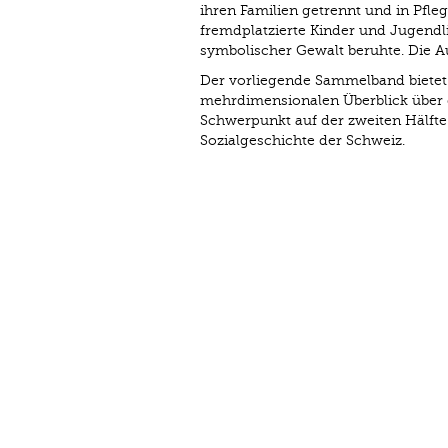
ihren Familien getrennt und in Pfl
fremdplatzierte Kinder und Jugendl
symbolischer Gewalt beruhte. Die A
Der vorliegende Sammelband bietet 
mehrdimensionalen Überblick über 
Schwerpunkt auf der zweiten Hälfte 
Sozialgeschichte der Schweiz.