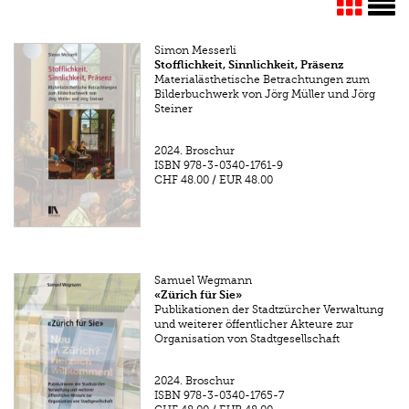
Simon Messerli
Stofflichkeit, Sinnlichkeit, Präsenz
Materialästhetische Betrachtungen zum
Bilderbuchwerk von Jörg Müller und Jörg
Steiner
2024.
Broschur
ISBN
978-3-0340-1761-9
CHF 48.00
/
EUR 48.00
Samuel Wegmann
«Zürich für Sie»
Publikationen der Stadtzürcher Verwaltung
und weiterer öffentlicher Akteure zur
Organisation von Stadtgesellschaft
2024.
Broschur
ISBN
978-3-0340-1765-7