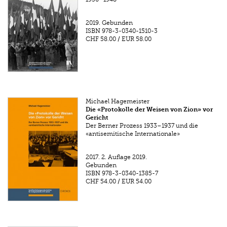
2019.
Gebunden
ISBN
978-3-0340-1510-3
CHF 58.00
/
EUR 58.00
Michael Hagemeister
Die «Protokolle der Weisen von Zion» vor
Gericht
Der Berner Prozess 1933–1937 und die
«antisemitische Internationale»
2017.
2. Auflage 2019.
Gebunden
ISBN
978-3-0340-1385-7
CHF 54.00
/
EUR 54.00