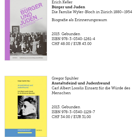
Erich Keller
Bürger und Juden
Die Familie Wyler-Bloch in Zürich 1880–1954
Biografie als Erinnerungsraum
2015.
Gebunden
ISBN
978-3-0340-1261-4
CHF 48.00
/
EUR 43.00
Gregor Spuhler
Anstaltsfeind und Judenfreund
Carl Albert Looslis Einsatz für die Würde des
Menschen
2013.
Gebunden
ISBN
978-3-0340-1129-7
CHF 34.00
/
EUR 31.00