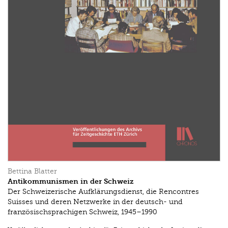
Bettina Blatter
Antikommunismen in der Schweiz
Der Schweizerische Aufklärungsdienst, die Rencontres
Suisses und deren Netzwerke in der deutsch- und
französischsprachigen Schweiz, 1945–1990