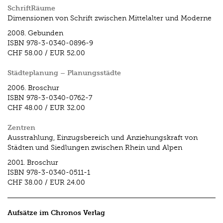
SchriftRäume
Dimensionen von Schrift zwischen Mittelalter und Moderne
2008.
Gebunden
ISBN
978-3-0340-0896-9
CHF 58.00
/
EUR 52.00
Städteplanung – Planungsstädte
2006.
Broschur
ISBN
978-3-0340-0762-7
CHF 48.00
/
EUR 32.00
Zentren
Ausstrahlung, Einzugsbereich und Anziehungskraft von
Städten und Siedlungen zwischen Rhein und Alpen
2001.
Broschur
ISBN
978-3-0340-0511-1
CHF 38.00
/
EUR 24.00
Aufsätze im Chronos Verlag