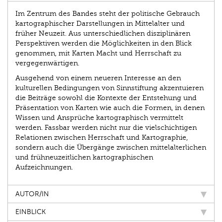
Im Zentrum des Bandes steht der politische Gebrauch
kartographischer Darstellungen in Mittelalter und
früher Neuzeit. Aus unterschiedlichen disziplinären
Perspektiven werden die Möglichkeiten in den Blick
genommen, mit Karten Macht und Herrschaft zu
vergegenwärtigen.
Ausgehend von einem neueren Interesse an den
kulturellen Bedingungen von Sinnstiftung akzentuieren
die Beiträge sowohl die Kontexte der Entstehung und
Präsentation von Karten wie auch die Formen, in denen
Wissen und Ansprüche kartographisch vermittelt
werden. Fassbar werden nicht nur die vielschichtigen
Relationen zwischen Herrschaft und Kartographie,
sondern auch die Übergänge zwischen mittelalterlichen
und frühneuzeitlichen kartographischen
Aufzeichnungen.
AUTOR/IN
EINBLICK