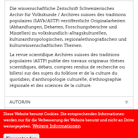
Die wissenschaftliche Zeitschrift Schweizerisches
Archiv für Volkskunde / Archives suisses des traditions
populaires (SAVk/ASTP) veröffentlicht Originalarbeiten
(Abhandlungen, Debatten, Forschungsberichte und
Miszellen) zu volkskundlich-alltagskulturellen,
kulturanthropologischen, regionalethnografischen und
kulturwissenschaftlichen Themen.
La revue scientifique Archives suisses des traditions
populaires (ASTP) publie des travaux originaux (thèses
scientifiques, débats, comptes rendus de recherche ou
billets) sur des sujets du folklore et de la culture du
quotidien, d’anthropologie culturelle, d’ethnographie
régionale et des sciences de la culture.
AUTOR/IN
EINBLICK
Diese Website benutzt Cookies. Die entsprechenden Informationen
werden nur für die Verbesserung der Website benutzt und nicht an Dritte
BUCHREIHE
Weitere Informationen
weitergegeben.
DOWNLOADS