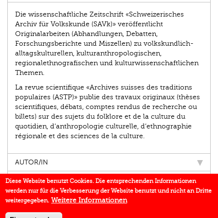
Die wissenschaftliche Zeitschrift «Schweizerisches
Archiv für Volkskunde (SAVk)» veröffentlicht
Originalarbeiten (Abhandlungen, Debatten,
Forschungsberichte und Miszellen) zu volkskundlich-
alltagskulturellen, kulturanthropologischen,
regionalethnografischen und kulturwissenschaftlichen
Themen.
La revue scientifique «Archives suisses des traditions
populaires (ASTP)» publie des travaux originaux (thèses
scientifiques, débats, comptes rendus de recherche ou
billets) sur des sujets du folklore et de la culture du
quotidien, d’anthropologie culturelle, d’ethnographie
régionale et des sciences de la culture.
AUTOR/IN
EINBLICK
Diese Website benutzt Cookies. Die entsprechenden Informationen
werden nur für die Verbesserung der Website benutzt und nicht an Dritte
BUCHREIHE
Weitere Informationen
weitergegeben.
DOWNLOADS