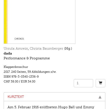
Ursula Amrein
,
Christa Baumberger
(Hg.)
dada
Performance & Programme
Klappenbroschur
2017.
240 Seiten
,
59 Abbildungen s/w.
ISBN
978-3-0340-1336-9
CHF 38.00
/
EUR 34.00
KURZTEXT
Am 5. Februar 1916 eröffneten Hugo Ball und Emmy