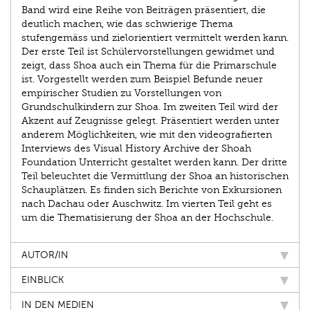
Band wird eine Reihe von Beiträgen präsentiert, die
deutlich machen, wie das schwierige Thema
stufengemäss und zielorientiert vermittelt werden kann.
Der erste Teil ist Schülervorstellungen gewidmet und
zeigt, dass Shoa auch ein Thema für die Primarschule
ist. Vorgestellt werden zum Beispiel Befunde neuer
empirischer Studien zu Vorstellungen von
Grundschulkindern zur Shoa. Im zweiten Teil wird der
Akzent auf Zeugnisse gelegt. Präsentiert werden unter
anderem Möglichkeiten, wie mit den videografierten
Interviews des Visual History Archive der Shoah
Foundation ­Unterricht gestaltet werden kann. Der dritte
Teil beleuchtet die Vermittlung der Shoa an historischen
Schauplätzen. Es finden sich Berichte von Exkursionen
nach Dachau oder Auschwitz. Im vierten Teil geht es
um die Thema­tisierung der Shoa an der Hochschule.
AUTOR/IN
EINBLICK
IN DEN MEDIEN