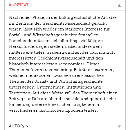
KURZTEXT
Nach einer Phase, in der kultur­geschichtliche Ansätze
ins Zentrum der Geschichtswissenschaft gerückt
waren, lässt sich wieder ein stärkeres Interesse für
Sozial- und Wirtschaftsgeschichte feststellen.
Forschende müssen sich allerdings vielfältigen
Herausforderungen stellen, insbesondere dem
mittlerweile tiefen Graben zwischen der ökonomisch
interessierten Geschichtswissenschaft und den
historisch interessierten «economics». Dieses
Themenheft von traverse bringt Beiträge zusammen,
welche Interaktionen zwischen drei klassischen
Themen der Sozial- und Wirtschaftsgeschichte
untersuchen: Unternehmen, Institutio­nen und
Territorien. Auf diese Weise will das Themenheft einen
Beitrag zur Debatte über die soziale und geografische
Einbettung unternehmerischer Tätigkeiten in
verschiedenen historischen Epochen leisten.
AUTOR/IN