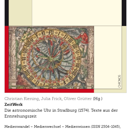
Christian Kiening
,
Julia Frick
,
Oliver Grütter
(Hg.)
ZeitWerk
Die astronomische Uhr in Straßburg (1574). Texte aus der
Entstehungszeit
Medienwandel – Medienwechsel – Medienwissen (ISSN 2504-1045)
,