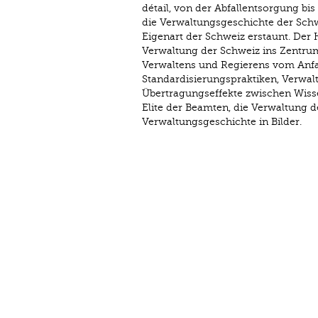
détail, von der Abfallentsorgung bi
die Verwaltungsgeschichte der Schwe
Eigenart der Schweiz erstaunt. Der 
Verwaltung der Schweiz ins Zentrum
Verwaltens und Regierens vom Anfan
Standardisierungspraktiken, Verwal
Übertragungseffekte zwischen Wisse
Elite der Beamten, die Verwaltung 
Verwaltungsgeschichte in Bilder.