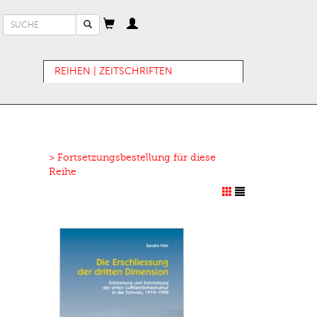
Suchformular
Suche
REIHEN | ZEITSCHRIFTEN
> Fortsetzungsbestellung für diese
Reihe