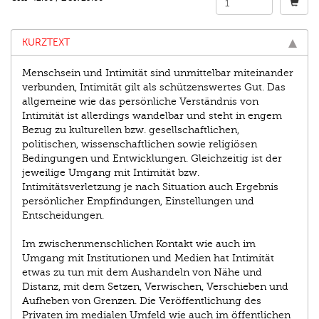
KURZTEXT
Menschsein und Intimität sind unmittelbar miteinander
verbunden, Intimität gilt als schützenswertes Gut. Das
allgemeine wie das persönliche Verständnis von
Intimität ist allerdings wandelbar und steht in engem
Bezug zu kulturellen bzw. gesellschaftlichen,
politischen, wissenschaftlichen sowie religiösen
Bedingungen und Entwicklungen. Gleichzeitig ist der
jeweilige Umgang mit Intimität bzw.
Intimitätsverletzung je nach Situation auch Ergebnis
persönlicher Empfindungen, Einstellungen und
Entscheidungen.
Im zwischenmenschlichen Kontakt wie auch im
Umgang mit Institutionen und Medien hat Intimität
etwas zu tun mit dem Aushandeln von Nähe und
Distanz, mit dem Setzen, Verwischen, Verschieben und
Aufheben von Grenzen. Die Veröffentlichung des
Privaten im medialen Umfeld wie auch im öffentlichen