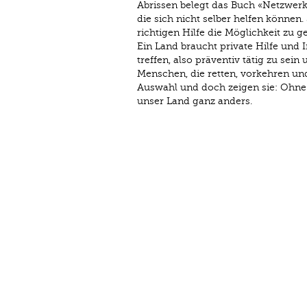
Abrissen belegt das Buch «Netzwerk 
die sich nicht selber helfen können.
richtigen Hilfe die Möglichkeit zu g
Ein Land braucht private Hilfe und I
treffen, also präventiv tätig zu s
Menschen, die retten, vorkehren un
Auswahl und doch zeigen sie: Ohne
unser Land ganz anders.