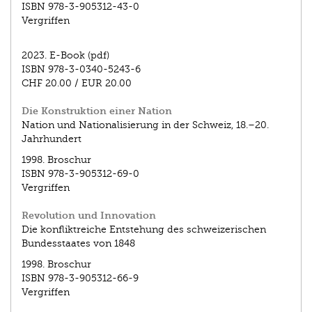
ISBN
978-3-905312-43-0
Vergriffen
2023.
E-Book (pdf)
ISBN
978-3-0340-5243-6
CHF 20.00
/
EUR 20.00
Die Konstruktion einer Nation
Nation und Nationalisierung in der Schweiz, 18.–20.
Jahrhundert
1998.
Broschur
ISBN
978-3-905312-69-0
Vergriffen
Revolution und Innovation
Die konfliktreiche Entstehung des schweizerischen
Bundesstaates von 1848
1998.
Broschur
ISBN
978-3-905312-66-9
Vergriffen