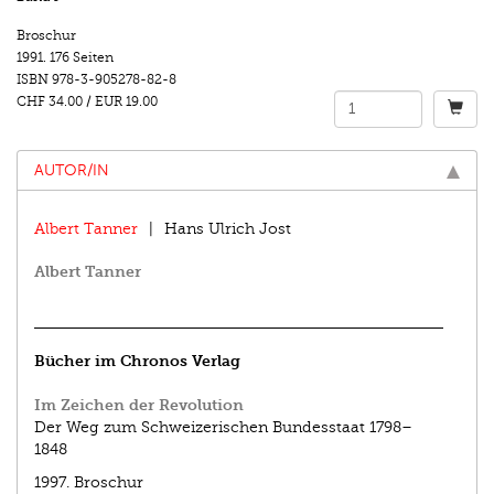
Broschur
1991.
176 Seiten
ISBN
978-3-905278-82-8
CHF 34.00
/
EUR 19.00
AUTOR/IN
Albert Tanner
Hans Ulrich Jost
Albert Tanner
Bücher im Chronos Verlag
Im Zeichen der Revolution
Der Weg zum Schweizerischen Bundesstaat 1798–
1848
1997.
Broschur