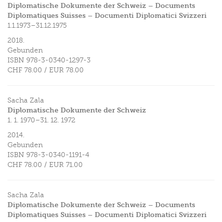
Diplomatische Dokumente der Schweiz – Documents
Diplomatiques Suisses – Documenti Diplomatici Svizzeri
1.1.1973–31.12.1975
2018.
Gebunden
ISBN
978-3-0340-1297-3
CHF 78.00
/
EUR 78.00
Sacha Zala
Diplomatische Dokumente der Schweiz
1. 1. 1970–31. 12. 1972
2014.
Gebunden
ISBN
978-3-0340-1191-4
CHF 78.00
/
EUR 71.00
Sacha Zala
Diplomatische Dokumente der Schweiz – Documents
Diplomatiques Suisses – Documenti Diplomatici Svizzeri