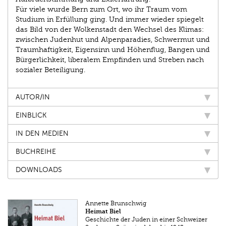
Für viele wurde Bern zum Ort, wo ihr Traum vom
Studium in Erfüllung ging. Und immer wieder spiegelt
das Bild von der Wolkenstadt den Wechsel des Klimas:
zwischen Judenhut und Alpenparadies, Schwermut und
Traumhaftigkeit, Eigensinn und Höhenflug, Bangen und
Bürgerlichkeit, liberalem Empfinden und Streben nach
sozialer Beteiligung.
AUTOR/IN
EINBLICK
IN DEN MEDIEN
BUCHREIHE
DOWNLOADS
Annette Brunschwig
Heimat Biel
Geschichte der Juden in einer Schweizer