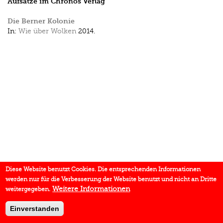
Aufsätze im Chronos Verlag
Die Berner Kolonie
In:
Wie über Wolken
2014.
Diese Website benutzt Cookies. Die entsprechenden Informationen
werden nur für die Verbesserung der Website benutzt und nicht an Dritte
Weitere Informationen
weitergegeben.
Einverstanden