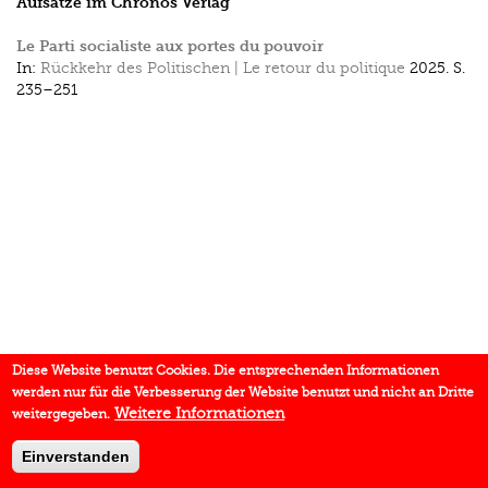
Aufsätze im Chronos Verlag
Le Parti socialiste aux portes du pouvoir
In:
Rückkehr des Politischen | Le retour du politique
2025.
S.
235–251
Diese Website benutzt Cookies. Die entsprechenden Informationen
werden nur für die Verbesserung der Website benutzt und nicht an Dritte
Weitere Informationen
weitergegeben.
Einverstanden