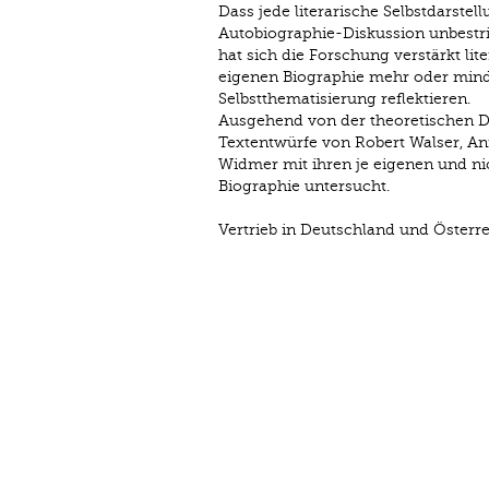
Dass jede literarische Selbstdarstel
Autobiographie-Diskussion unbestr
hat sich die Forschung verstärkt lit
eigenen Biographie mehr oder minde
Selbstthematisierung reflektieren.
Ausgehend von der theoretischen D
Textentwürfe von Robert Walser, A
Widmer mit ihren je eigenen und ni
Biographie untersucht.
Vertrieb in Deutschland und Österre