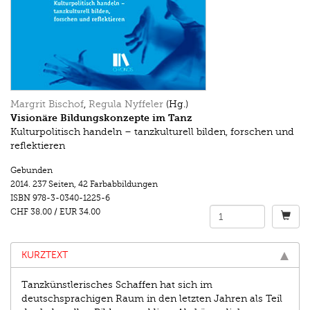
Margrit Bischof
,
Regula Nyffeler
(Hg.)
Visionäre Bildungskonzepte im Tanz
Kulturpolitisch handeln – tanzkulturell bilden, forschen und
reflektieren
Gebunden
2014.
237 Seiten
,
42 Farbabbildungen
ISBN
978-3-0340-1225-6
CHF 38.00
/
EUR 34.00
KURZTEXT
Tanzkünstlerisches Schaffen hat sich im
deutschsprachigen Raum in den letzten Jahren als Teil