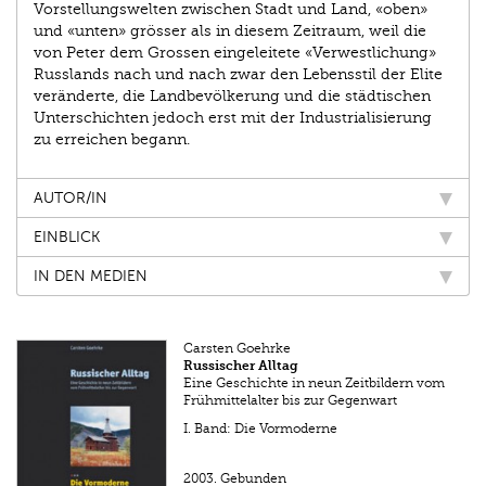
Vorstellungswelten zwischen Stadt und Land, «oben»
und «unten» grösser als in diesem Zeitraum, weil die
von Peter dem Grossen eingeleitete «Verwestlichung»
Russlands nach und nach zwar den Lebensstil der Elite
veränderte, die Landbevölkerung und die städtischen
Unterschichten jedoch erst mit der Industrialisierung
zu erreichen begann.
AUTOR/IN
EINBLICK
IN DEN MEDIEN
Carsten Goehrke
Russischer Alltag
Eine Geschichte in neun Zeitbildern vom
Frühmittelalter bis zur Gegenwart
I. Band: Die Vormoderne
2003.
Gebunden