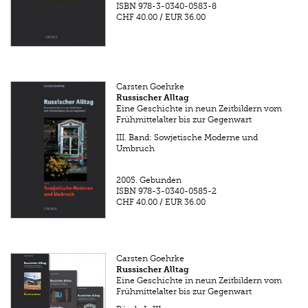
ISBN
978-3-0340-0583-8
CHF 40.00
/
EUR 36.00
Carsten Goehrke
Russischer Alltag
Eine Geschichte in neun Zeitbildern vom
Frühmittelalter bis zur Gegenwart
III. Band: Sowjetische Moderne und
Umbruch
2005.
Gebunden
ISBN
978-3-0340-0585-2
CHF 40.00
/
EUR 36.00
Carsten Goehrke
Russischer Alltag
Eine Geschichte in neun Zeitbildern vom
Frühmittelalter bis zur Gegenwart