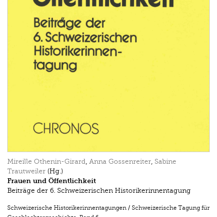
Mireille Othenin-Girard
,
Anna Gossenreiter
,
Sabine
Trautweiler
(Hg.)
Frauen und Öffentlichkeit
Beiträge der 6. Schweizerischen Historikerinnentagung
Schweizerische Historikerinnentagungen / Schweizerische Tagung für