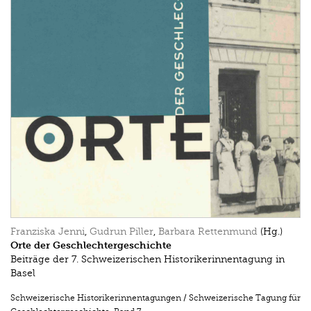
Franziska Jenni
,
Gudrun Piller
,
Barbara Rettenmund
(Hg.)
Orte der Geschlechtergeschichte
Beiträge der 7. Schweizerischen Historikerinnentagung in
Basel
Schweizerische Historikerinnentagungen / Schweizerische Tagung für