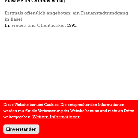
Aufsätze im Chronos Verlag
Erstmals öffentlich angeboten: ein Frauenstadtrundgang
in Basel
In:
Frauen und Öffentlichkeit
1991.
Diese Website benutzt Cookies. Die entsprechenden Informationen
werden nur für die Verbesserung der Website benutzt und nicht an Dritte
Weitere Informationen
weitergegeben.
Einverstanden